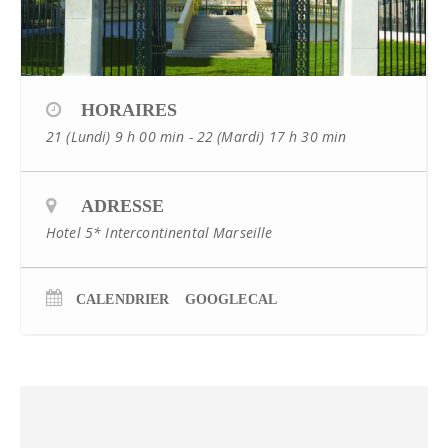
HORAIRES
21 (Lundi) 9 h 00 min - 22 (Mardi) 17 h 30 min
ADRESSE
Hotel 5* Intercontinental Marseille
CALENDRIER
GOOGLECAL