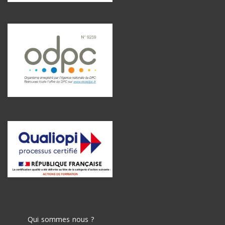
Qui sommes nous ?