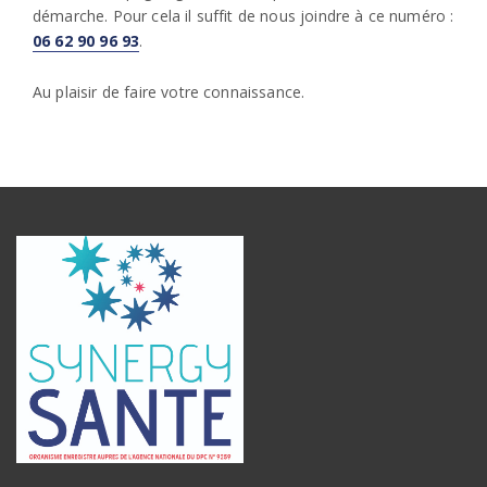
démarche. Pour cela il suffit de nous joindre à ce numéro :
06 62 90 96 93
.
Au plaisir de faire votre connaissance.