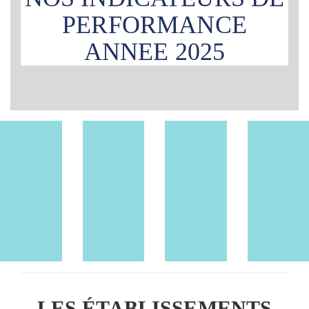
PERFORMANCE
ANNEE 2025
LES ÉTABLISSEMENTS