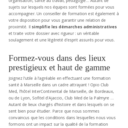
organisation, santé au travail, pédagogie… Autant de
sujets sur lesquels nos équipes sont formées pour vous
accompagner. Un conseiller de formation est également à
votre disposition pour vous garantir une relation de
proximité. Il
simplifie les démarches administratives
et traite votre dossier avec rigueur : un véritable
soulagement et une légèreté d’esprit assurés pour vous.
Formez-vous dans des lieux
prestigieux et haut de gamme
Joignez l’utile à l’agréable en effectuant une formation
santé à Marseille dans un cadre attrayant ! Opio Club
Med, l’hôtel InterContinental de Marseille, de Bordeaux,
ou de Lyon, Sofitel d’Ajaccio, Club Med de la Palmyre …
Autant de lieux chargés d’histoire et dans lesquels on se
sent bien pour étudier. Parce que nous sommes
convaincus que les conditions dans lesquelles nous vous
formons ont un impact sur la qualité de la formation