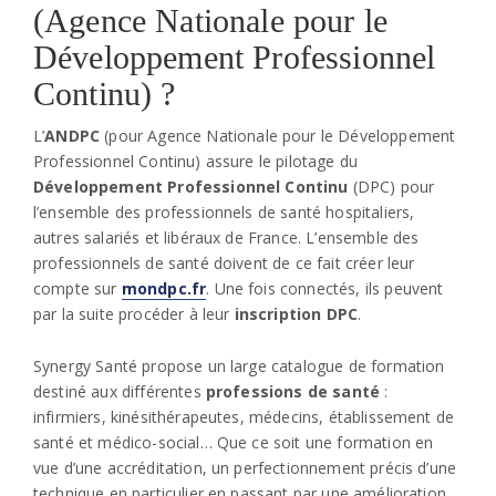
(Agence Nationale pour le
Développement Professionnel
Continu) ?
L’
ANDPC
(pour Agence Nationale pour le Développement
Professionnel Continu) assure le pilotage du
Développement Professionnel Continu
(DPC) pour
l’ensemble des professionnels de santé hospitaliers,
autres salariés et libéraux de France. L’ensemble des
professionnels de santé doivent de ce fait créer leur
compte sur
mondpc.fr
. Une fois connectés, ils peuvent
par la suite procéder à leur
inscription DPC
.
Synergy Santé propose un large catalogue de formation
destiné aux différentes
professions de santé
:
infirmiers, kinésithérapeutes, médecins, établissement de
santé et médico-social… Que ce soit une formation en
vue d’une accréditation, un perfectionnement précis d’une
technique en particulier en passant par une amélioration