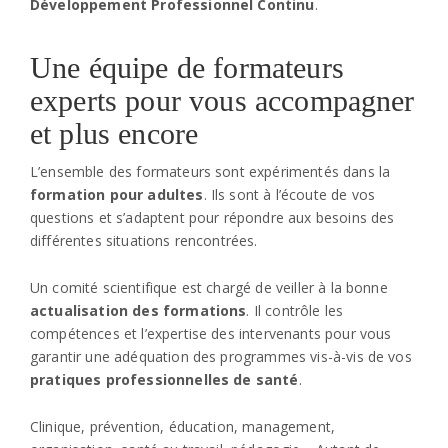
Développement Professionnel Continu
.
Une équipe de formateurs
experts pour vous accompagner
et plus encore
L’ensemble des formateurs sont expérimentés dans la
formation pour adultes
. Ils sont à l’écoute de vos
questions et s’adaptent pour répondre aux besoins des
différentes situations rencontrées.
Un comité scientifique est chargé de veiller à la bonne
actualisation des formations
. Il contrôle les
compétences et l’expertise des intervenants pour vous
garantir une adéquation des programmes vis-à-vis de vos
pratiques professionnelles de santé
.
Clinique, prévention, éducation, management,