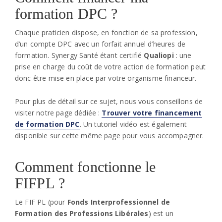
formation DPC ?
Chaque praticien dispose, en fonction de sa profession,
d’un compte DPC avec un forfait annuel d’heures de
formation. Synergy Santé étant certifié
Qualiopi
: une
prise en charge du coût de votre action de formation peut
donc être mise en place par votre organisme financeur.
Pour plus de détail sur ce sujet, nous vous conseillons de
visiter notre page dédiée :
Trouver votre financement
de formation DPC
. Un tutoriel vidéo est également
disponible sur cette même page pour vous accompagner.
Comment fonctionne le
FIFPL ?
Le FIF PL (pour
Fonds Interprofessionnel de
Formation des Professions Libérales
) est un