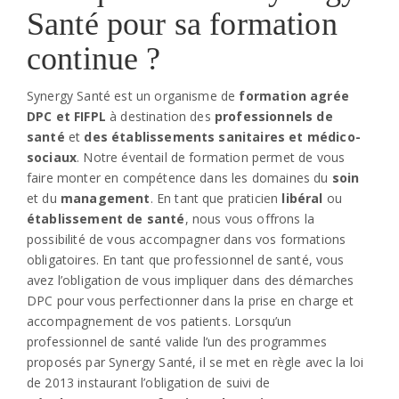
Santé pour sa formation
continue ?
Synergy Santé est un organisme de
formation agrée
DPC et FIFPL
à destination des
professionnels de
santé
et
des établissements sanitaires et médico-
sociaux
. Notre éventail de formation permet de vous
faire monter en compétence dans les domaines du
soin
et du
management
. En tant que praticien
libéral
ou
établissement de santé
, nous vous offrons la
possibilité de vous accompagner dans vos formations
obligatoires. En tant que professionnel de santé, vous
avez l’obligation de vous impliquer dans des démarches
DPC pour vous perfectionner dans la prise en charge et
accompagnement de vos patients. Lorsqu’un
professionnel de santé valide l’un des programmes
proposés par Synergy Santé, il se met en règle avec la loi
de 2013 instaurant l’obligation de suivi de