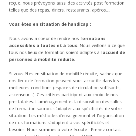
reçue, nous prévoyons aussi des activités post formation
telles que des repas, diners, restaurants, apéros….
Vous êtes en situation de handicap :
Nous avons à coeur de rendre nos
formations
accessibles à toutes et à tous
. Nous veillons à ce que
tous nos lieux de formation soient adaptés à l’
accueil de
personnes à mobilité réduite
.
Si vous êtes en situation de mobilité réduite, sachez que
nos lieux de formation peuvent vous accueillir dans les
meilleures conditions (espaces de circulation suffisants,
ascenseur…). Ces critères participent aux choix de nos
prestataires. L’aménagement et la disposition des salles
de formation sauront s’adapter aux spécificités de votre
situation. Les méthodes d’enseignement et l’organisation
de nos formations s’adaptent à vos spécificités et
besoins. Nous sommes à votre écoute : P
renez contact