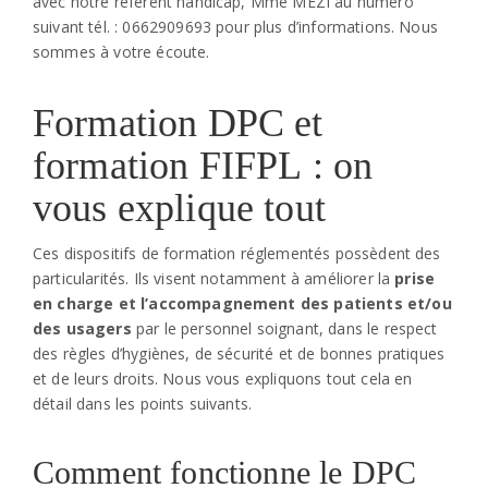
avec
notre référent handicap, Mme MEZI au numéro
suivant tél. :
0662909693
pour plus d’informations. Nous
sommes à votre écoute.
Formation DPC et
formation FIFPL : on
vous explique tout
Ces dispositifs de formation réglementés possèdent des
particularités. Ils visent notamment à améliorer la
prise
en charge et l’accompagnement des patients et/ou
des usagers
par le personnel soignant, dans le respect
des règles d’hygiènes, de sécurité et de bonnes pratiques
et de leurs droits. Nous vous expliquons tout cela en
détail dans les points suivants.
Comment fonctionne le DPC