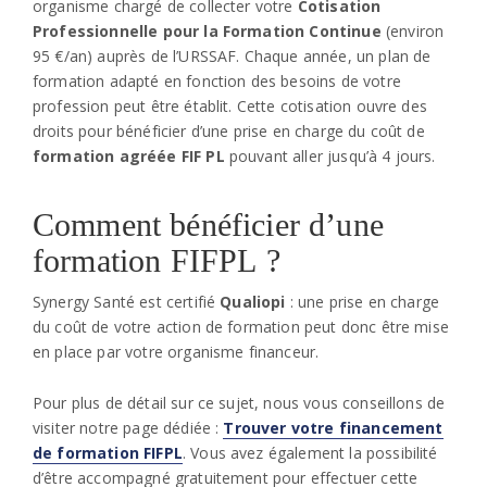
organisme chargé de collecter votre
Cotisation
Professionnelle pour la Formation Continue
(environ
95 €/an) auprès de l’URSSAF. Chaque année, un plan de
formation adapté en fonction des besoins de votre
profession peut être établit. Cette cotisation ouvre des
droits pour bénéficier d’une prise en charge du coût de
formation agréée FIF PL
pouvant aller jusqu’à 4 jours.
Comment bénéficier d’une
formation FIFPL ?
Synergy Santé est certifié
Qualiopi
: une prise en charge
du coût de votre action de formation peut donc être mise
en place par votre organisme financeur.
Pour plus de détail sur ce sujet, nous vous conseillons de
visiter notre page dédiée :
Trouver votre financement
de formation FIFPL
. Vous avez également la possibilité
d’être accompagné gratuitement pour effectuer cette