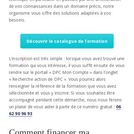
de vos connaissances dans un domaine précis, notre
organisme vous offre des solutions adaptées à vos
besoins.
Découvrir le catalogue de formation
L’inscription est très simple : lorsque vous avez trouvé une
formation qui vous intéresse, il vous suffit ensuite de vous
rendre sur le portail « DPC Mon Compte » dans l’onglet
« Recherche action de DPC ». Vous pourrez alors
renseigner la référence de la formation que vous avez
sélectionnée et vous y inscrire. Si vous souhaitez être
accompagné pendant cette démarche, nous nous ferons
un plaisir de vous aider à partir de ce numéro gratuit :
06
62 90 96 93
Comment financer ma