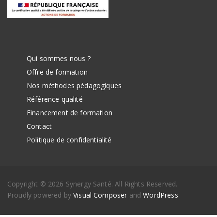
Qui sommes nous ?
Offre de formation
Nos méthodes pédagogiques
Référence qualité
Financement de formation
Contact
Politique de confidentialité
Copyright © 2026 Synergy Santé. All Rights Reserved.
Proudly powered by
Visual Composer
and
WordPress