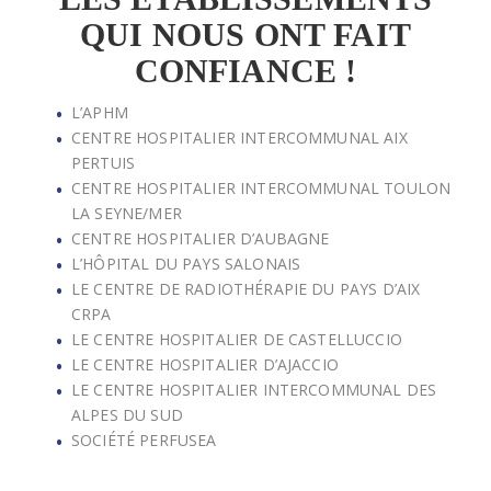
QUI NOUS ONT FAIT
CONFIANCE !
L’APHM
CENTRE HOSPITALIER INTERCOMMUNAL AIX
PERTUIS
CENTRE HOSPITALIER INTERCOMMUNAL TOULON
LA SEYNE/MER
CENTRE HOSPITALIER D’AUBAGNE
L’HÔPITAL DU PAYS SALONAIS
LE CENTRE DE RADIOTHÉRAPIE DU PAYS D’AIX
CRPA
LE CENTRE HOSPITALIER DE CASTELLUCCIO
LE CENTRE HOSPITALIER D’AJACCIO
LE CENTRE HOSPITALIER INTERCOMMUNAL DES
ALPES DU SUD
SOCIÉTÉ PERFUSEA