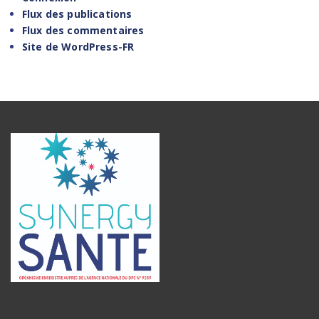
Flux des publications
Flux des commentaires
Site de WordPress-FR