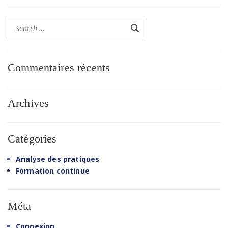
Commentaires récents
Archives
Catégories
Analyse des pratiques
Formation continue
Méta
Connexion