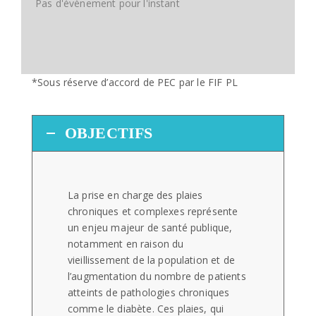
Pas d'évènement pour l'instant
*Sous réserve d’accord de PEC par le FIF PL
OBJECTIFS
La prise en charge des plaies
chroniques et complexes représente
un enjeu majeur de santé publique,
notamment en raison du
vieillissement de la population et de
l’augmentation du nombre de patients
atteints de pathologies chroniques
comme le diabète. Ces plaies, qui