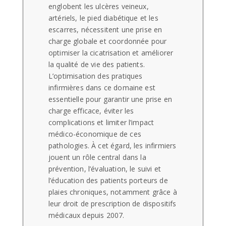
englobent les ulcères veineux,
artériels, le pied diabétique et les
escarres, nécessitent une prise en
charge globale et coordonnée pour
optimiser la cicatrisation et améliorer
la qualité de vie des patients.
L’optimisation des pratiques
infirmières dans ce domaine est
essentielle pour garantir une prise en
charge efficace, éviter les
complications et limiter l’impact
médico-économique de ces
pathologies. À cet égard, les infirmiers
jouent un rôle central dans la
prévention, l’évaluation, le suivi et
l’éducation des patients porteurs de
plaies chroniques, notamment grâce à
leur droit de prescription de dispositifs
médicaux depuis 2007.