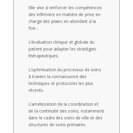
Elle vise à renforcer les compétences
des infirmiers en matière de prise en
charge des plaies en abordant à la
fois :
L’évaluation clinique et globale du
patient pour adapter les stratégies
thérapeutiques.
L’optimisation du processus de soins
à travers la connaissance des
techniques et protocoles les plus
récents.
L’amélioration de la coordination et
de la continuité des soins, notamment
dans le cadre des soins de ville et des
structures de soins primaires.