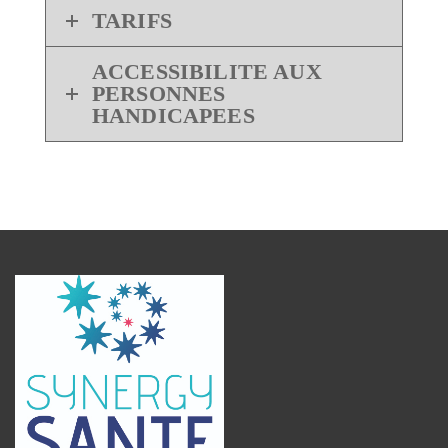
TARIFS
ACCESSIBILITE AUX
PERSONNES
HANDICAPEES