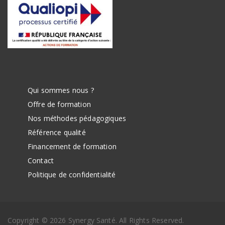
Qui sommes nous ?
Offre de formation
Nos méthodes pédagogiques
Référence qualité
Financement de formation
Contact
Politique de confidentialité
Copyright © 2026 Synergy Santé. All Rights Reserved.