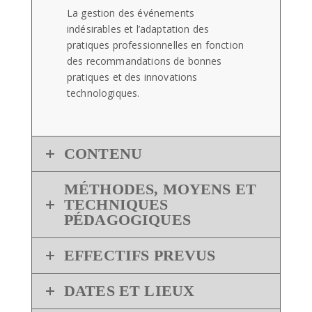
La gestion des événements
indésirables et l’adaptation des
pratiques professionnelles en fonction
des recommandations de bonnes
pratiques et des innovations
technologiques.
CONTENU
MÉTHODES, MOYENS ET
TECHNIQUES
PÉDAGOGIQUES
EFFECTIFS PREVUS
DATES ET LIEUX