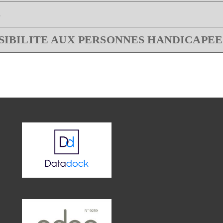
S
SIBILITE AUX PERSONNES HANDICAPEE