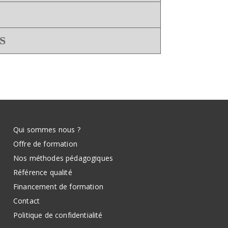
S
Qui sommes nous ?
Offre de formation
Nos méthodes pédagogiques
Référence qualité
Financement de formation
Contact
Politique de confidentialité