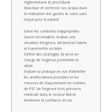
réglementaire et procédural
Réactiver et renforcer ses acquis dans
la réalisation des gestes et soins sans
risque pour le patient
Eviter les conduites inappropriées
Savoir reconnaître, évaluer une
situation d’urgence, déclencher l’alerte
et transmettre un bilan
Définir des stratégies de prise en
charge de l’urgence potentielle et
vitale
Evaluer sa pratique en vue d’identifier
les améliorations possibles et les
mesures de réajustement en matière
de PEC de l’urgence hors présence
médicale dans le secteur libéral
Améliorer la confiance en soi.