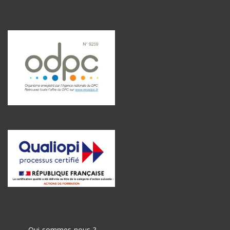
Qui sommes nous ?