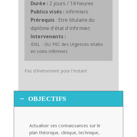
Durée :
2 jours / 14 heures
Publics visés :
infirmiers
Prérequis
: Etre titulaire du
diplôme d'état d'infirmier;
Intervenants :
IDEL - DU PEC des Urgences vitales
en soins infirmiers
Pas d'évènement pour l'instant
OBJECTIFS
Actualiser ses connaissances sur le
plan théorique, clinique, technique,