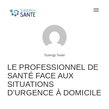
Toggle
naviga
Synergy Santé
LE PROFESSIONNEL DE
SANTÉ FACE AUX
SITUATIONS
D’URGENCE À DOMICILE