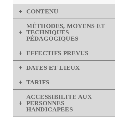
CONTENU
MÉTHODES, MOYENS ET
TECHNIQUES
PÉDAGOGIQUES
EFFECTIFS PREVUS
DATES ET LIEUX
TARIFS
ACCESSIBILITE AUX
PERSONNES
HANDICAPEES