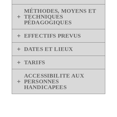
MÉTHODES, MOYENS ET
TECHNIQUES
PÉDAGOGIQUES
EFFECTIFS PREVUS
DATES ET LIEUX
TARIFS
ACCESSIBILITE AUX
PERSONNES
HANDICAPEES