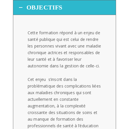
OBJECTIFS
Cette formation répond à un enjeu de
santé publique qui est celui de rendre
les personnes vivant avec une maladie
chronique actrices et responsables de
leur santé et à favoriser leur
autonomie dans la gestion de celle-ci.
Cet enjeu s’inscrit dans la
problématique des complications liées
aux maladies chroniques qui sont
actuellement en constante
augmentation, à la complexité
croissante des situations de soins et
au manque de formation des
professionnels de santé à l’éducation