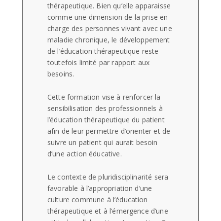
thérapeutique. Bien qu’elle apparaisse
comme une dimension de la prise en
charge des personnes vivant avec une
maladie chronique, le développement
de l’éducation thérapeutique reste
toutefois limité par rapport aux
besoins.
Cette formation vise à renforcer la
sensibilisation des professionnels à
l’éducation thérapeutique du patient
afin de leur permettre d’orienter et de
suivre un patient qui aurait besoin
d’une action éducative.
Le contexte de pluridisciplinarité sera
favorable à l’appropriation d’une
culture commune à l’éducation
thérapeutique et à l’émergence d’une