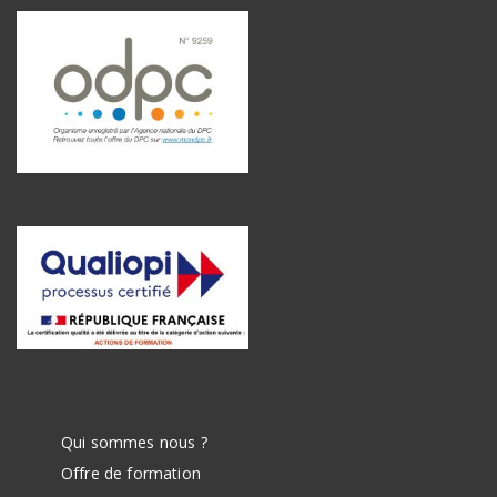
Qui sommes nous ?
Offre de formation