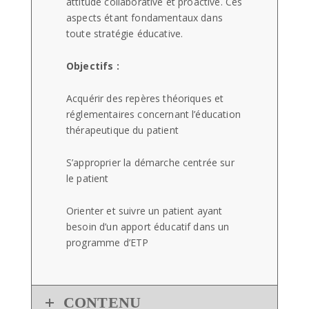
attitude collaborative et proactive. Ces
aspects étant fondamentaux dans
toute stratégie éducative.
Objectifs :
Acquérir des repères théoriques et
réglementaires concernant l’éducation
thérapeutique du patient
S’approprier la démarche centrée sur
le patient
Orienter et suivre un patient ayant
besoin d’un apport éducatif dans un
programme d’ETP
CONTENU