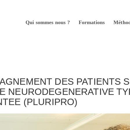
Qui sommes nous ?
Formations
Métho
nue
AGNEMENT DES PATIENTS 
E NEURODEGENERATIVE TY
TEE (PLURIPRO)