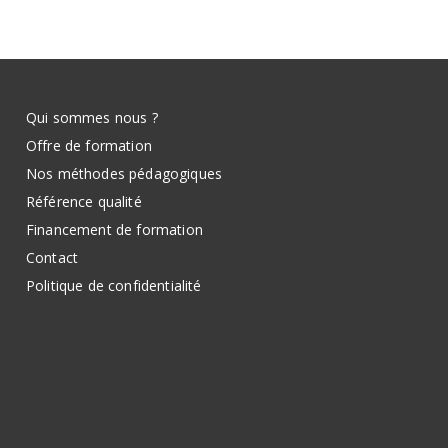
Qui sommes nous ?
Offre de formation
Nos méthodes pédagogiques
Référence qualité
Financement de formation
Contact
Politique de confidentialité