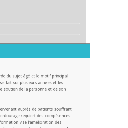
 du sujet âgé et le motif principal
 se fait sur plusieurs années et les
e soutien de la personne et de son
ervenant auprès de patients souffrant
 entourage requiert des compétences
 formation vise l’amélioration des