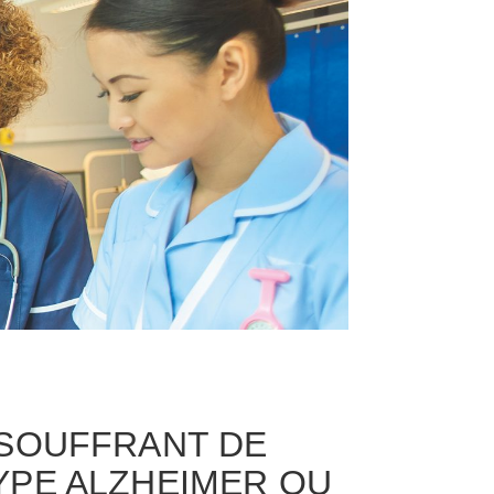
SOUFFRANT DE
PE ALZHEIMER OU