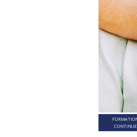
FORMATIO
CONTINUE