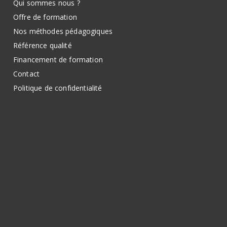
Qui sommes nous ?
Offre de formation
Nos méthodes pédagogiques
Référence qualité
Financement de formation
Contact
Politique de confidentialité