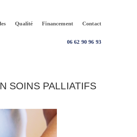
des
Qualité
Financement
Contact
06 62 90 96 93
 SOINS PALLIATIFS