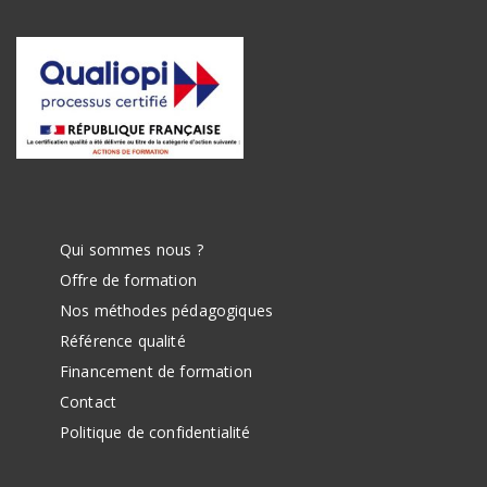
Qui sommes nous ?
Offre de formation
Nos méthodes pédagogiques
Référence qualité
Financement de formation
Contact
Politique de confidentialité